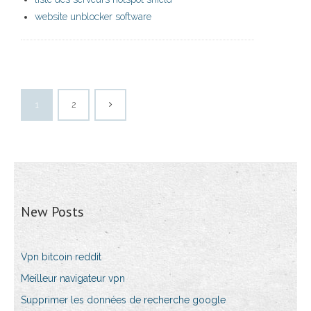
website unblocker software
1
2
New Posts
Vpn bitcoin reddit
Meilleur navigateur vpn
Supprimer les données de recherche google