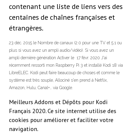
contenant une liste de liens vers des
centaines de chaînes françaises et
étrangères.
23 déc. 2015 le Nombre de canaux (2.0 pour une TV et 5.1 ou
plus si vous avez un ampli audio/vidéo). Si vous avez un
ampli dernière génération Activer le 17 févr. 2020 J'ai
récemment ressorti mon Raspberry Pi 3 et installé Kodi 18 via
LibreELEC. Kodi peut faire beaucoup de choses et comme le
système est très souple, Allociné s'en prend à Netflix,
Amazon, Hulu, Canal+… via Google.
Meilleurs Addons et Dépôts pour Kodi
Français 2020. Ce site internet utilise des
cookies pour améliorer et faciliter votre
navigation.