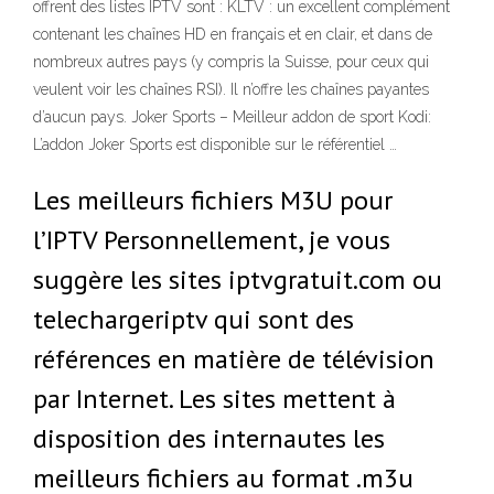
offrent des listes IPTV sont : KLTV : un excellent complément
contenant les chaînes HD en français et en clair, et dans de
nombreux autres pays (y compris la Suisse, pour ceux qui
veulent voir les chaînes RSI). Il n’offre les chaînes payantes
d’aucun pays. Joker Sports – Meilleur addon de sport Kodi:
L’addon Joker Sports est disponible sur le référentiel …
Les meilleurs fichiers M3U pour
l’IPTV Personnellement, je vous
suggère les sites iptvgratuit.com ou
telechargeriptv qui sont des
références en matière de télévision
par Internet. Les sites mettent à
disposition des internautes les
meilleurs fichiers au format .m3u